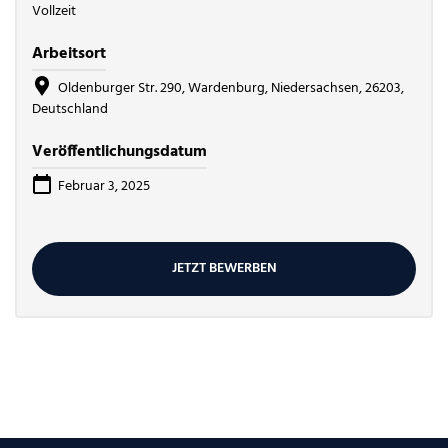
Vollzeit
Arbeitsort
Oldenburger Str. 290, Wardenburg, Niedersachsen, 26203,
Deutschland
Veröffentlichungsdatum
Februar 3, 2025
JETZT BEWERBEN