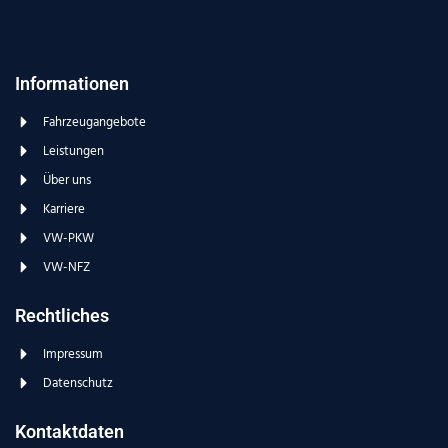
Informationen
Fahrzeugangebote
Leistungen
Über uns
Karriere
VW-PKW
VW-NFZ
Rechtliches
Impressum
Datenschutz
Kontaktdaten