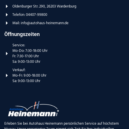
Oldenburger Str. 290, 26203 Wardenburg
Telefon: 04407-99800
Mail: info@autohaus-heinemann.de
Öffnungszeiten
Service:
Mo-Do: 7:30-18:00 Uhr
Fr: 7:30-17:00 Uhr
Sa: 9:00-13:00 Uhr
Verkauf:
Mo-Fr: 9:00-18:00 Uhr
Sa: 9:00-13:00 Uhr
Erleben Sie bei Autohaus Heinemann persönlichen Service auf höchstem