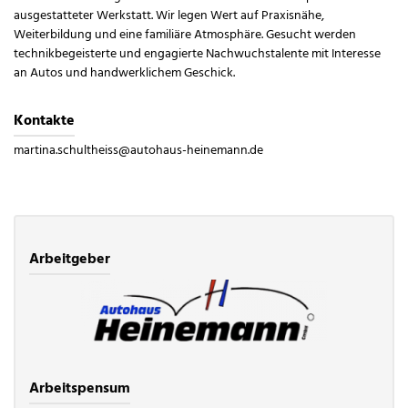
ausgestatteter Werkstatt. Wir legen Wert auf Praxisnähe,
Weiterbildung und eine familiäre Atmosphäre. Gesucht werden
technikbegeisterte und engagierte Nachwuchstalente mit Interesse
an Autos und handwerklichem Geschick.
Kontakte
martina.schultheiss@autohaus-heinemann.de
Arbeitgeber
Arbeitspensum